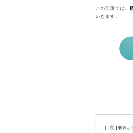
この記事では、
いきます。
目次
非表示
[