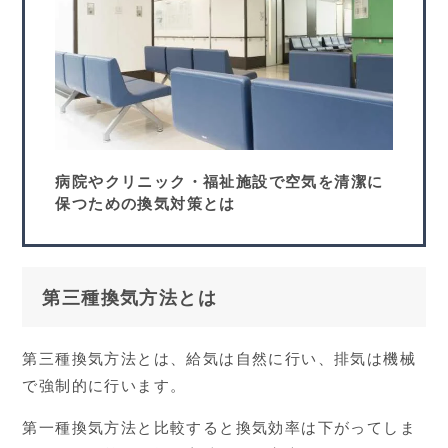
病院やクリニック・福祉施設で空気を清潔に
保つための換気対策とは
第三種換気方法とは
第三種換気方法とは、給気は自然に行い、排気は機械
で強制的に行います。
第一種換気方法と比較すると換気効率は下がってしま