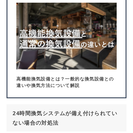
高機能換気設備とは？一般的な換気設備との
違いや換気方法について解説
24時間換気システムが備え付けられてい
ない場合の対処法