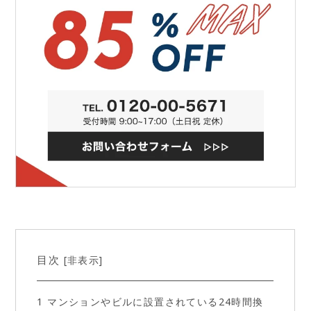
目次
非表示
[
]
1
マンションやビルに設置されている24時間換