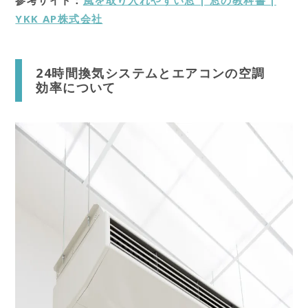
YKK AP株式会社
24時間換気システムとエアコンの空調
効率について