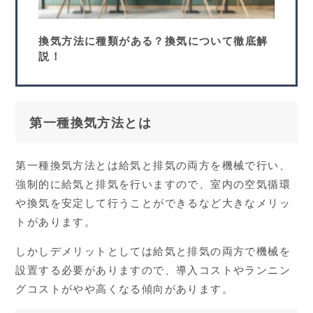
換気方法に種類がある？換気について徹底解
説！
第一種換気方法とは
第一種換気方法とは給気と排気の両方を機械で行い、
強制的に給気と排気を行いますので、室内の空気循環
や換気を安定して行うことができるなど大きなメリッ
トがあります。
しかしデメリットとしては給気と排気の両方で機械を
設置する必要がありますので、導入コストやランニン
グコストがやや高くなる傾向があります。