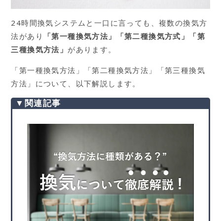
24時間換気システムと一口に言っても、複数の換気方
法があり
「第一種換気方法」「第二種換気方式」「第
三種換気方法」
があります。
「第一種換気方法」「第二種換気方法」「第三種換気
方法」について、以下解説します。
▼関連記事