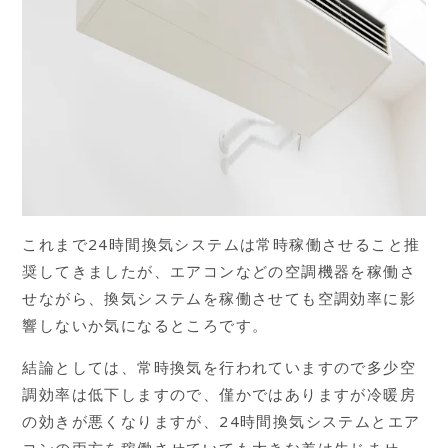
これまで24時間換気システムは常時稼働させること推
奨してきましたが、エアコンなどの空調機器を稼働さ
せながら、換気システムを稼働させても空調効率に影
響しないか気になるところです。
結論としては、常時換気を行われていますので多少空
調効率は低下しますので、僅かではありますが冷暖房
の効きが悪くなりますが、24時間換気システムとエア
コンの両方を稼働させていても大きな差は生じませ