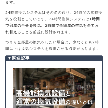
ます。
24時間換気システムはその名の通り、24時間の常時換
気を役割としています。24時間換気システムは
1時間
で部屋の半分を換気、2時間で全部屋の空気を全て入
れ替え
ることを前提に設計されます。
つまり全部屋の換気をしたい場合は、少なくとも2時
間以上は換気システムを稼働させる必要があります。
▼関連記事