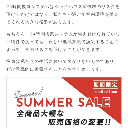
24時間換気システムはシックハウス症候群のリスクを
下げるだけではなく、私たちが過ごす室内環境を整え
てくれる大きな役割があります。
もちろん、24時間換気システムが備え付けられていな
い物件であっても、正しい換気方法で換気することに
よって、そのリスクを下げることができます。
換気は私たちの生活において欠かせないものであり、
ぜひ意識的に換気することをおすすめします。