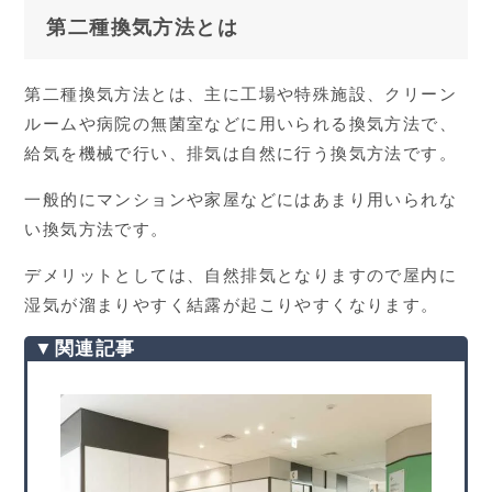
第二種換気方法とは
第二種換気方法とは、主に工場や特殊施設、クリーン
ルームや病院の無菌室などに用いられる換気方法で、
給気を機械で行い、排気は自然に行う換気方法です。
一般的にマンションや家屋などにはあまり用いられな
い換気方法です。
デメリットとしては、自然排気となりますので屋内に
湿気が溜まりやすく結露が起こりやすくなります。
▼関連記事