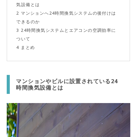
気設備とは
2
マンションへ24時間換気システムの後付けは
できるのか
3
24時間換気システムとエアコンの空調効率に
ついて
4
まとめ
マンションやビルに設置されている24
時間換気設備とは