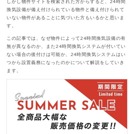
しかし物件サイトを検索された方からすると、24時間
換気設備が備え付けられている物件と備え付けられて
いない物件があることに気づいた方もいるかと思いま
す。
この記事では、なぜ物件によって24時間換気設備の有
無が異なるのか、また24時間換気システムが付いてい
ない場合の後付けは可能か、24時間換気システムはい
つから設置義務になったのかについて解説をしていき
ます。