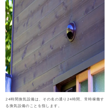
24時間換気設備は、その名の通り24時間、常時稼働す
る換気設備のことを指します。