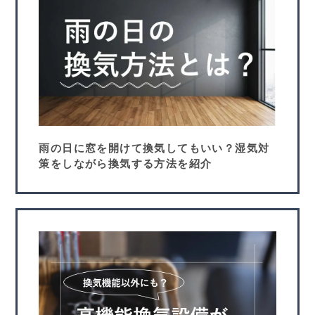
雨の日に窓を開けて換気してもいい？湿気対
策をしながら換気する方法を紹介