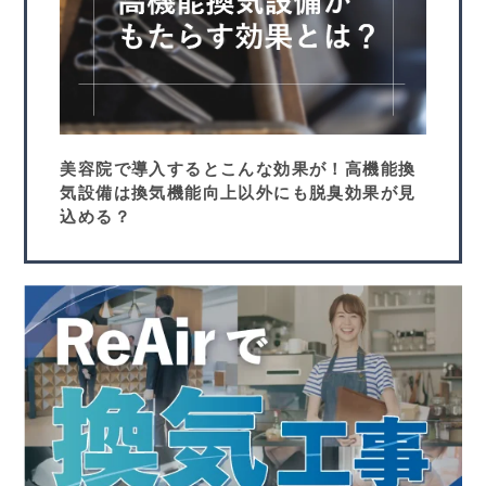
美容院で導入するとこんな効果が！高機能換
気設備は換気機能向上以外にも脱臭効果が見
込める？