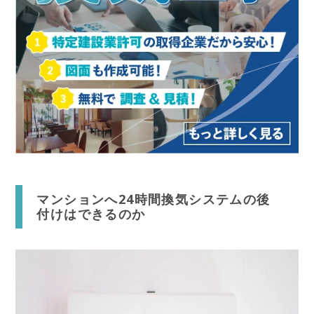
マンションへ24時間換気システムの後
付けはできるのか