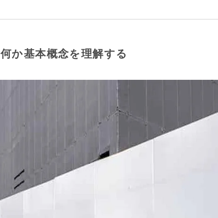
は何か基本概念を理解する