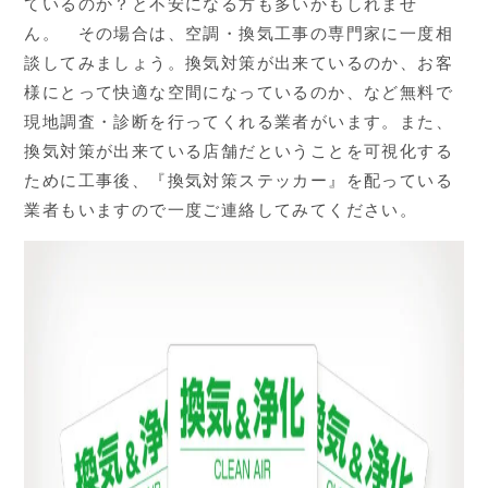
ているのか？と不安になる方も多いかもしれませ
ん。 その場合は、空調・換気工事の専門家に一度相
談してみましょう。換気対策が出来ているのか、お客
様にとって快適な空間になっているのか、など無料で
現地調査・診断を行ってくれる業者がいます。また、
換気対策が出来ている店舗だということを可視化する
ために工事後、『換気対策ステッカー』を配っている
業者もいますので一度ご連絡してみてください。