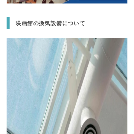
映画館
の換気設備について