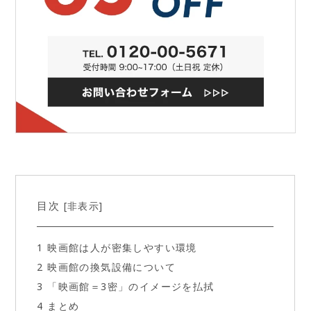
目次
非表示
[
]
1
映画館は人が密集しやすい環境
2
映画館の換気設備について
3
「映画館＝3密」のイメージを払拭
4
まとめ