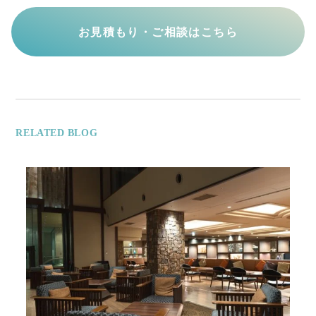
お見積もり・ご相談はこちら
RELATED BLOG