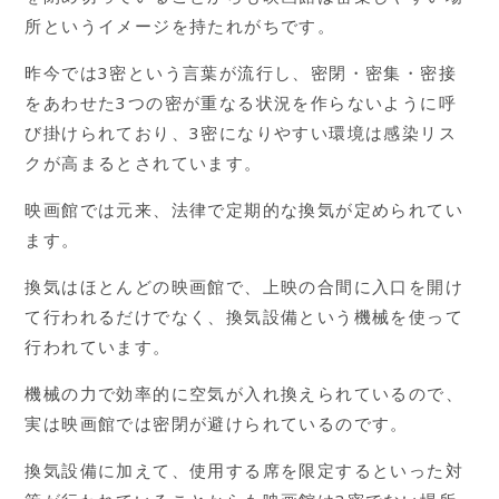
所というイメージを持たれがちです。
昨今では3密という言葉が流行し、密閉・密集・密接
をあわせた3つの密が重なる状況を作らないように呼
び掛けられており、3密になりやすい環境は感染リス
クが高まるとされています。
映画館では元来、法律で定期的な換気が定められてい
ます。
換気はほとんどの映画館で、上映の合間に入口を開け
て行われるだけでなく、換気設備という機械を使って
行われています。
機械の力で効率的に空気が入れ換えられているので、
実は映画館では密閉が避けられているのです。
換気設備に加えて、使用する席を限定するといった対