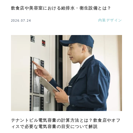
飲食店や美容室における給排水・衛生設備とは？
内装デザイン
2026.07.24
テナントビル電気容量の計算方法とは？飲食店やオフ
ィスで必要な電気容量の目安について解説