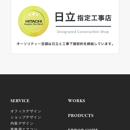
SERVICE
WORKS
オフィスデザイン
PRODUCTS
ショップデザイン
内装デザイン
業務用エアコン