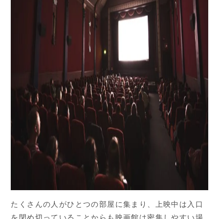
たくさんの人がひとつの部屋に集まり、上映中は入口
を閉め切っていることからも映画館は密集しやすい場