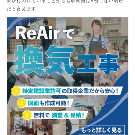
策が行われていることからも映画館は3密でない場所
だと言えます。