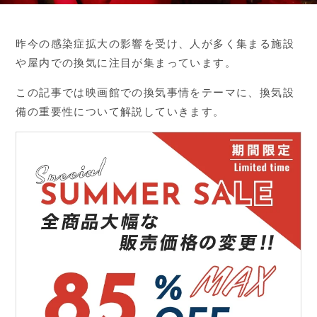
昨今の感染症拡大の影響を受け、人が多く集まる施設
や屋内での換気に注目が集まっています。
この記事では映画館での換気事情をテーマに、換気設
備の重要性について解説していきます。