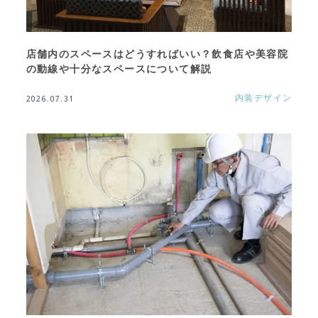
店舗内のスペースはどうすればいい？飲食店や美容院
の動線や十分なスペースについて解説
内装デザイン
2026.07.31