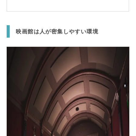
映画館は人が密集しやすい環境