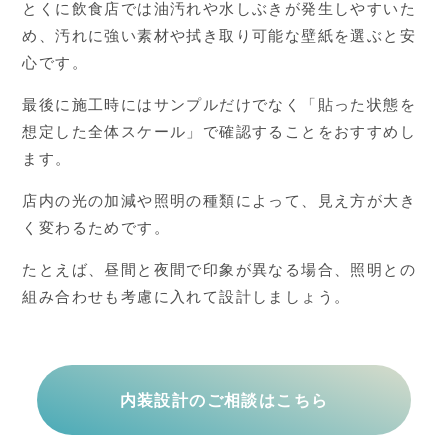
とくに飲食店では油汚れや水しぶきが発生しやすいた
め、汚れに強い素材や拭き取り可能な壁紙を選ぶと安
心です。
最後に施工時にはサンプルだけでなく「貼った状態を
想定した全体スケール」で確認することをおすすめし
ます。
店内の光の加減や照明の種類によって、見え方が大き
く変わるためです。
たとえば、昼間と夜間で印象が異なる場合、照明との
組み合わせも考慮に入れて設計しましょう。
内装設計のご相談はこちら