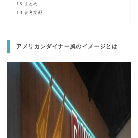
13
まとめ
14
参考文献
アメリカンダイナー風のイメージとは