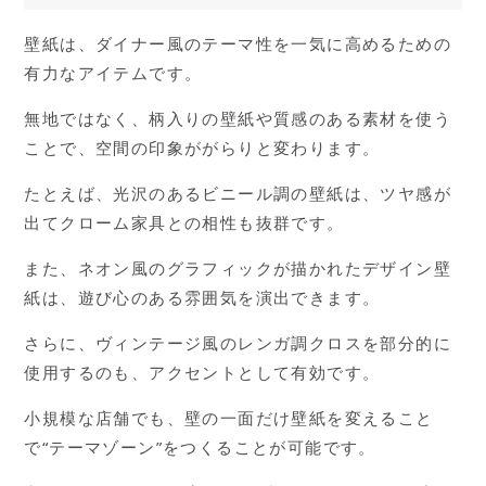
壁紙は、ダイナー風のテーマ性を一気に高めるための
有力なアイテムです。
無地ではなく、柄入りの壁紙や質感のある素材を使う
ことで、空間の印象ががらりと変わります。
たとえば、光沢のあるビニール調の壁紙は、ツヤ感が
出てクローム家具との相性も抜群です。
また、ネオン風のグラフィックが描かれたデザイン壁
紙は、遊び心のある雰囲気を演出できます。
さらに、ヴィンテージ風のレンガ調クロスを部分的に
使用するのも、アクセントとして有効です。
小規模な店舗でも、壁の一面だけ壁紙を変えること
で“テーマゾーン”をつくることが可能です。