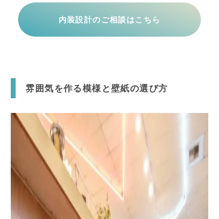
内装設計のご相談はこちら
雰囲気を作る模様と壁紙の選び方