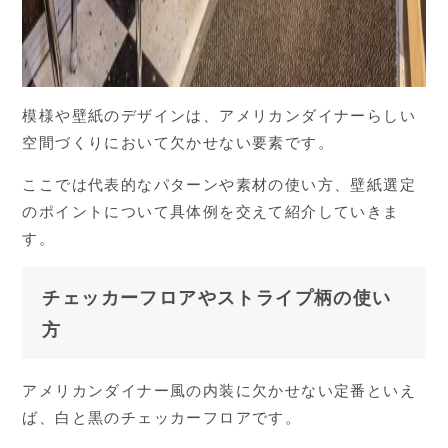
模様や壁紙のデザインは、アメリカンダイナーらしい
空間づくりにおいて欠かせない要素です。
ここでは代表的なパターンや素材の使い方、壁紙選定
のポイントについて具体例を交えて紹介していきま
す。
チェッカーフロアやストライプ柄の使い
方
アメリカンダイナー風の内装に欠かせない定番といえ
ば、白と黒のチェッカーフロアです。