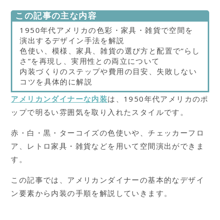
この記事の主な内容
1950年代アメリカの色彩・家具・雑貨で空間を
演出するデザイン手法を解説
色使い、模様、家具、雑貨の選び方と配置で“らし
さ”を再現し、実用性との両立について
内装づくりのステップや費用の目安、失敗しない
コツを具体的に解説
アメリカンダイナーな内装
は、1950年代アメリカのポ
ップで明るい雰囲気を取り入れたスタイルです。
赤・白・黒・ターコイズの色使いや、チェッカーフロ
ア、レトロ家具・雑貨などを用いて空間演出ができま
す。
この記事では、アメリカンダイナーの基本的なデザイ
ン要素から内装の手順を解説していきます。