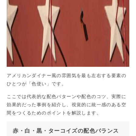
アメリカンダイナー風の雰囲気を最も左右する要素の
ひとつが「色使い」です。
ここでは代表的な配色パターンや配色のコツ、実際に
効果的だった事例を紹介し、視覚的に統一感のある空
間をつくるためのポイントを解説します。
赤・白・黒・ターコイズの配色バランス