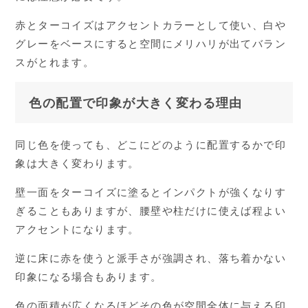
赤とターコイズはアクセントカラーとして使い、白や
グレーをベースにすると空間にメリハリが出てバラン
スがとれます。
色の配置で印象が大きく変わる理由
同じ色を使っても、どこにどのように配置するかで印
象は大きく変わります。
壁一面をターコイズに塗るとインパクトが強くなりす
ぎることもありますが、腰壁や柱だけに使えば程よい
アクセントになります。
逆に床に赤を使うと派手さが強調され、落ち着かない
印象になる場合もあります。
色の面積が広くなるほどその色が空間全体に与える印