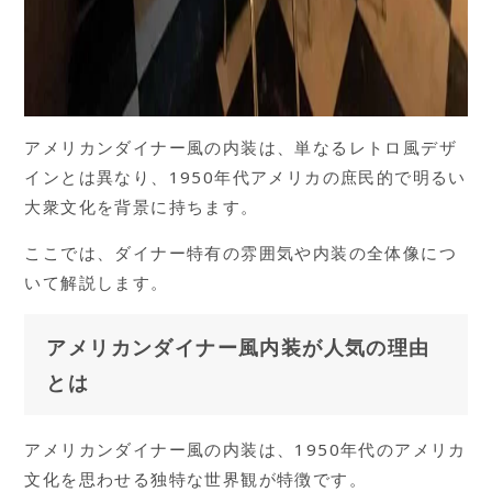
アメリカンダイナー風の内装は、単なるレトロ風デザ
インとは異なり、1950年代アメリカの庶民的で明るい
大衆文化を背景に持ちます。
ここでは、ダイナー特有の雰囲気や内装の全体像につ
いて解説します。
アメリカンダイナー風内装が人気の理由
とは
アメリカンダイナー風の内装は、1950年代のアメリカ
文化を思わせる独特な世界観が特徴です。