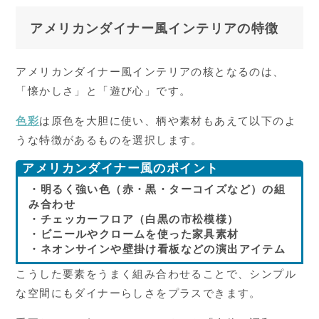
アメリカンダイナー風インテリアの特徴
アメリカンダイナー風インテリアの核となるのは、
「懐かしさ」と「遊び心」です。
色彩
は原色を大胆に使い、柄や素材もあえて以下のよ
うな特徴があるものを選択します。
アメリカンダイナー風のポイント
・明るく強い色（赤・黒・ターコイズなど）の組
み合わせ
・チェッカーフロア（白黒の市松模様）
・ビニールやクロームを使った家具素材
・ネオンサインや壁掛け看板などの演出アイテム
こうした要素をうまく組み合わせることで、シンプル
な空間にもダイナーらしさをプラスできます。