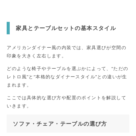
家具とテーブルセットの基本スタイル
アメリカンダイナー風の内装では、家具選びが空間の
印象を大きく左右します。
どのような椅子やテーブルを選ぶかによって、“ただの
レトロ風”と“本格的なダイナースタイル”との違いが生
まれます。
ここでは具体的な選び方や配置のポイントを解説して
いきます。
ソファ・チェア・テーブルの選び方