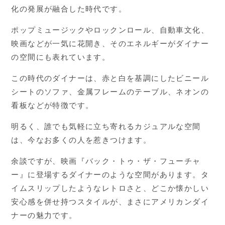
化の発展が融合した時代です。
ポップミュージックやロックンロール、自動車文化、
映画などが一気に花開き、そのエネルギーがダイナー
の空間にも表れています。
この時代のダイナーは、赤と白を基調にしたビニール
シートのソファ、金属フレームのテーブル、ネオンの
看板などが特徴です。
明るく、誰でも気軽に立ち寄れるカジュアルな空間
は、今なお多くの人を惹きつけます。
余談ですが、映画『バック・トゥ・ザ・フューチャ
ー』に登場するダイナーのような空間があります。タ
イムスリップしたようなレトロさと、どこか懐かしい
安心感を併せ持つスタイルが、まさにアメリカンダイ
ナーの魅力です。