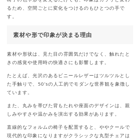
るため、空間ごとに変化をつけるのもひとつの手で
す。
素材や形で印象が決まる理由
素材や形状は、見た目の雰囲気だけでなく、触れたと
きの感覚や使用時の快適さにも影響します。
たとえば、光沢のあるビニールレザーはツルツルとし
た手触りで、50’sの人工的でモダンな世界観を象徴し
ています。
また、丸みを帯びた背もたれや座面のデザインは、親
しみやすさや温かみを演出する効果があります。
直線的なフォルムの椅子を配置すると、ややクールで
現代的な印象になりますがクラシックな丸型チェアは