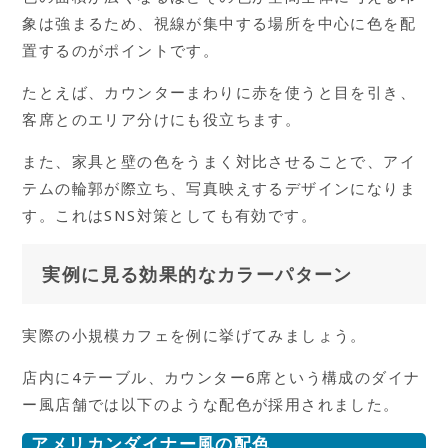
象は強まるため、視線が集中する場所を中心に色を配
置するのがポイントです。
たとえば、カウンターまわりに赤を使うと目を引き、
客席とのエリア分けにも役立ちます。
また、家具と壁の色をうまく対比させることで、アイ
テムの輪郭が際立ち、写真映えするデザインになりま
す。これはSNS対策としても有効です。
実例に見る効果的なカラーパターン
実際の小規模カフェを例に挙げてみましょう。
店内に4テーブル、カウンター6席という構成のダイナ
ー風店舗では以下のような配色が採用されました。
アメリカンダイナー風の配色