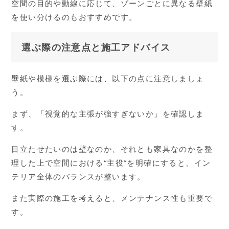
空間の目的や動線に応じて、ゾーンごとに異なる壁紙
を使い分けるのもおすすめです。
選ぶ際の注意点と施工アドバイス
壁紙や模様を選ぶ際には、以下の点に注意しましょ
う。
まず、「視覚的な主張が強すぎないか」を確認しま
す。
目立たせたいのは壁なのか、それとも家具なのかを整
理した上で空間における“主役”を明確にすると、イン
テリア全体のバランスが整います。
また実際の施工を考えると、メンテナンス性も重要で
す。