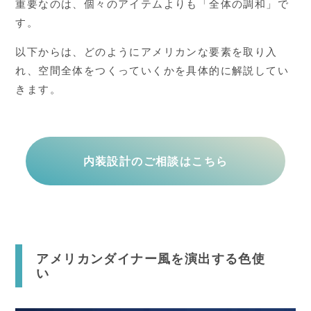
重要なのは、個々のアイテムよりも「全体の調和」で
す。
以下からは、どのようにアメリカンな要素を取り入
れ、空間全体をつくっていくかを具体的に解説してい
きます。
内装設計のご相談はこちら
アメリカンダイナー風を演出する色使
い