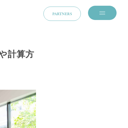
PARTNERS
メニューを開閉
や計算方