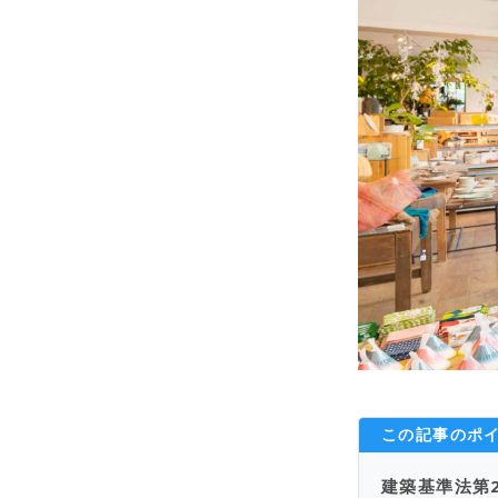
この記事のポ
建築基準法第