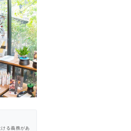
設ける義務があ