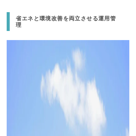
省エネと環境改善を両立させる運用管
理