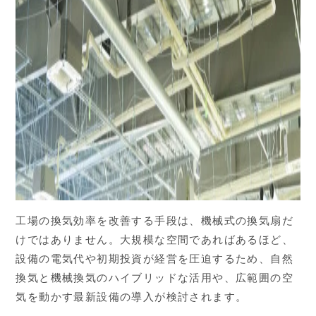
工場の換気効率を改善する手段は、機械式の換気扇だ
けではありません。大規模な空間であればあるほど、
設備の電気代や初期投資が経営を圧迫するため、自然
換気と機械換気のハイブリッドな活用や、広範囲の空
気を動かす最新設備の導入が検討されます。