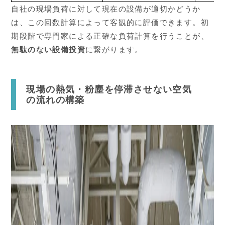
自社の現場負荷に対して現在の設備が適切かどうか
は、この回数計算によって客観的に評価できます。初
期段階で専門家による正確な負荷計算を行うことが、
無駄のない設備投資
に繋がります。
現場の熱気・粉塵を停滞させない空気
の流れの構築