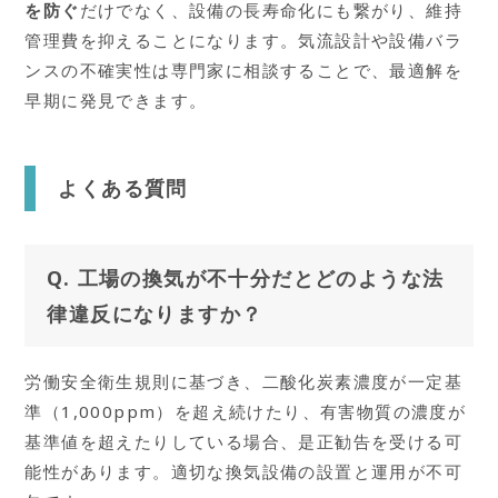
を防ぐ
だけでなく、設備の長寿命化にも繋がり、維持
管理費を抑えることになります。気流設計や設備バラ
ンスの不確実性は専門家に相談することで、最適解を
早期に発見できます。
よくある質問
Q. 工場の換気が不十分だとどのような法
律違反になりますか？
労働安全衛生規則に基づき、二酸化炭素濃度が一定基
準（1,000ppm）を超え続けたり、有害物質の濃度が
基準値を超えたりしている場合、是正勧告を受ける可
能性があります。適切な換気設備の設置と運用が不可