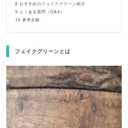
8
おすすめのフェイクグリーン紹介
9
よくある質問（Q&A）
10
参考文献
フェイクグリーンとは