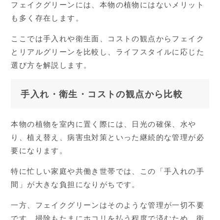
フェイクグリーンには、本物の植物にはないメリット
も多く存在します。
ここでは手入れや衛生面、コストの観点からフェイク
とリアルグリーンを比較し、ライフスタイルに応じた
選び方を解説します。
手入れ・衛生・コストの観点から比較
本物の植物を室内に置く際には、日光の確保、水や
り、植え替え、病害虫対策といった継続的な管理が必
要になります。
特に忙しい家庭や共働き世帯では、この「手入れの手
間」が大きな負担になりがちです。
一方、フェイクグリーンはそのような管理が一切不要
です。掃除もたまにホコリを払う程度で済むため、衛