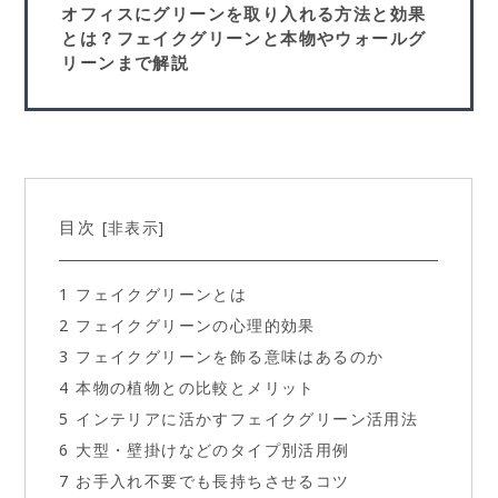
オフィスにグリーンを取り入れる方法と効果
とは？フェイクグリーンと本物やウォールグ
リーンまで解説
目次
非表示
[
]
1
フェイクグリーンとは
2
フェイクグリーンの心理的効果
3
フェイクグリーンを飾る意味はあるのか
4
本物の植物との比較とメリット
5
インテリアに活かすフェイクグリーン活用法
6
大型・壁掛けなどのタイプ別活用例
7
お手入れ不要でも長持ちさせるコツ