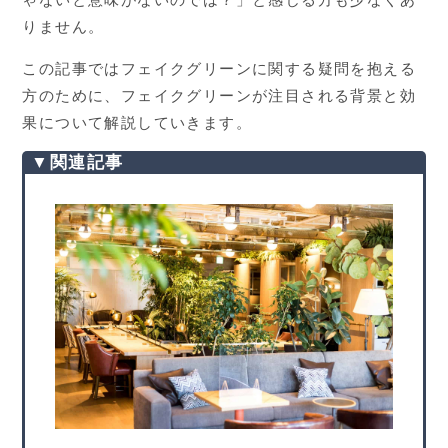
りません。
この記事ではフェイクグリーンに関する疑問を抱える
方のために、フェイクグリーンが注目される背景と効
果について解説していきます。
▼関連記事