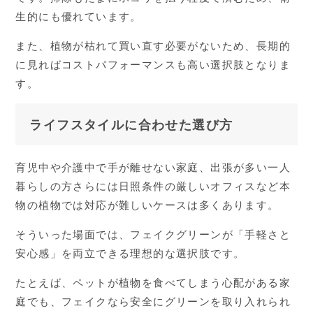
生的にも優れています。
また、植物が枯れて買い直す必要がないため、長期的
に見ればコストパフォーマンスも高い選択肢となりま
す。
ライフスタイルに合わせた選び方
育児中や介護中で手が離せない家庭、出張が多い一人
暮らしの方さらには日照条件の厳しいオフィスなど本
物の植物では対応が難しいケースは多くあります。
そういった場面では、フェイクグリーンが「手軽さと
安心感」を両立できる理想的な選択肢です。
たとえば、ペットが植物を食べてしまう心配がある家
庭でも、フェイクなら安全にグリーンを取り入れられ