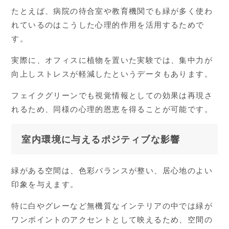
たとえば、病院の待合室や教育機関でも緑が多く使わ
れているのはこうした心理的作用を活用するためで
す。
実際に、オフィスに植物を置いた実験では、集中力が
向上しストレスが軽減したというデータもあります。
フェイクグリーンでも視覚情報としての効果は再現さ
れるため、同様の心理的恩恵を得ることが可能です。
室内環境に与えるポジティブな影響
緑がある空間は、色彩バランスが整い、居心地のよい
印象を与えます。
特に白やグレーなど無機質なインテリアの中では緑が
ワンポイントのアクセントとして映えるため、空間の