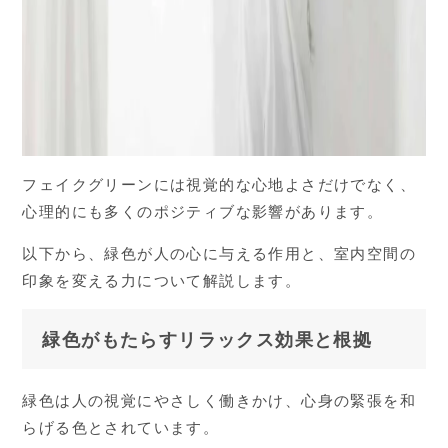
フェイクグリーンには視覚的な心地よさだけでなく、
心理的にも多くのポジティブな影響があります。
以下から、緑色が人の心に与える作用と、室内空間の
印象を変える力について解説します。
緑色がもたらすリラックス効果と根拠
緑色は人の視覚にやさしく働きかけ、心身の緊張を和
らげる色とされています。