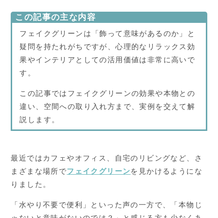
この記事の主な内容
フェイクグリーンは「飾って意味があるのか」と
疑問を持たれがちですが、心理的なリラックス効
果やインテリアとしての活用価値は非常に高いで
す。
この記事ではフェイクグリーンの効果や本物との
違い、空間への取り入れ方まで、実例を交えて解
説します。
最近ではカフェやオフィス、自宅のリビングなど、さ
まざまな場所で
フェイクグリーン
を見かけるようにな
りました。
「水やり不要で便利」といった声の一方で、「本物じ
ゃないと意味がないのでは？」と感じる方も少なくあ