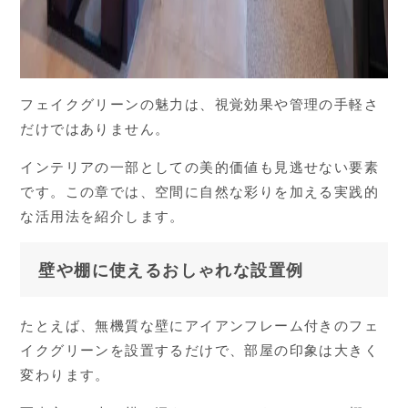
フェイクグリーンの魅力は、視覚効果や管理の手軽さ
だけではありません。
インテリアの一部としての美的価値も見逃せない要素
です。この章では、空間に自然な彩りを加える実践的
な活用法を紹介します。
壁や棚に使えるおしゃれな設置例
たとえば、無機質な壁にアイアンフレーム付きのフェ
イクグリーンを設置するだけで、部屋の印象は大きく
変わります。