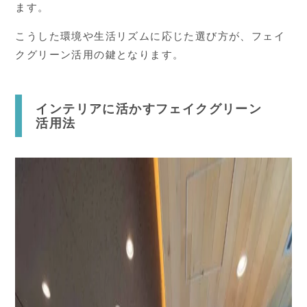
ます。
こうした環境や生活リズムに応じた選び方が、フェイ
クグリーン活用の鍵となります。
インテリアに活かすフェイクグリーン
活用法