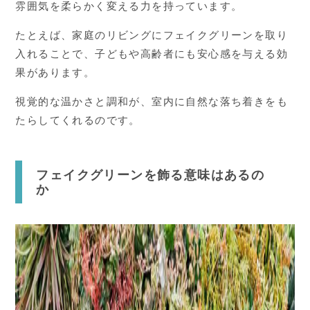
雰囲気を柔らかく変える力を持っています。
たとえば、家庭のリビングにフェイクグリーンを取り
入れることで、子どもや高齢者にも安心感を与える効
果があります。
視覚的な温かさと調和が、室内に自然な落ち着きをも
たらしてくれるのです。
フェイクグリーンを飾る意味はあるの
か