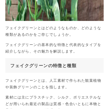
フェイクグリーンとはどのようなものか、どのような
種類があるのかをご存じでしょうか。
フェイクグリーンの基本的な特徴と代表的なタイプを
紹介しながら、その魅力を解説します。
フェイクグリーンの特徴と種類
フェイクグリーンとは、人工素材で作られた観葉植物
や装飾グリーンのことを指します。
素材には主にプラスチック、シルク、ポリエステルな
どが用いられ最近の製品は質感・色合いともに本物と