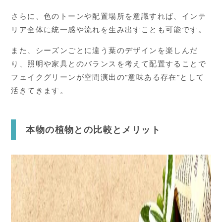
さらに、色のトーンや配置場所を意識すれば、インテ
リア全体に統一感や流れを生み出すことも可能です。
また、シーズンごとに違う葉のデザインを楽しんだ
り、照明や家具とのバランスを考えて配置することで
フェイクグリーンが空間演出の“意味ある存在”として
活きてきます。
本物の植物との比較とメリット