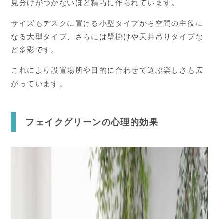
見分けがつかないほど精巧に作られています。
サイズもデスクに置ける小型タイプから空間の主役に
なる大型タイプ、さらには壁掛けや天井吊りタイプな
ど多彩です。
これにより設置場所や目的に合わせて選ぶ楽しさも広
がっています。
フェイクグリーンの心理的効果