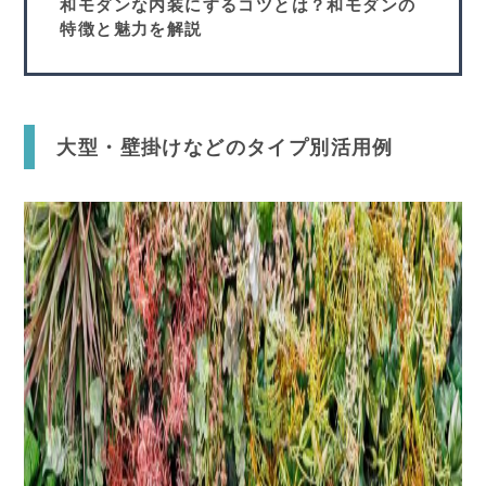
和モダンな内装にするコツとは？和モダンの
特徴と魅力を解説
大型・壁掛けなどのタイプ別活用例