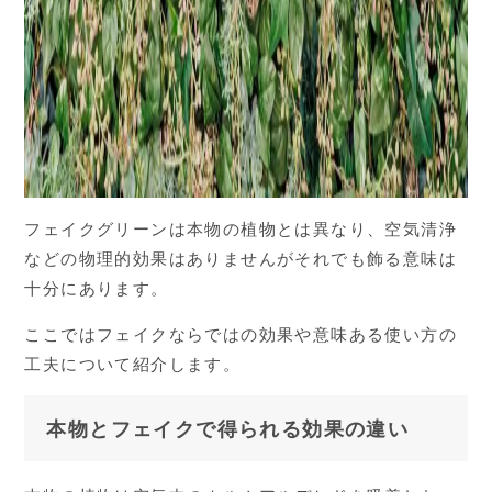
フェイクグリーンは本物の植物とは異なり、空気清浄
などの物理的効果はありませんがそれでも飾る意味は
十分にあります。
ここではフェイクならではの効果や意味ある使い方の
工夫について紹介します。
本物とフェイクで得られる効果の違い