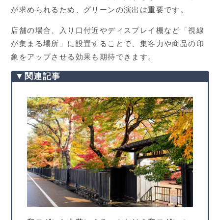
が求められるため、グリーンの演出は重要です。
店舗の場合、入り口付近やディスプレイ棚など「視線
が集まる場所」に設置することで、集客力や商品の印
象をアップさせる効果も期待できます。
▼関連記事