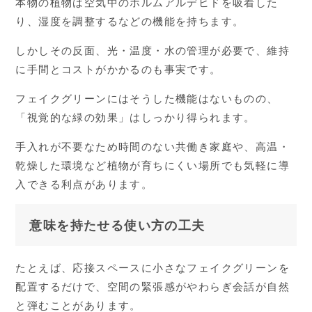
本物の植物は空気中のホルムアルデヒドを吸着した
り、湿度を調整するなどの機能を持ちます。
しかしその反面、光・温度・水の管理が必要で、維持
に手間とコストがかかるのも事実です。
フェイクグリーンにはそうした機能はないものの、
「視覚的な緑の効果」はしっかり得られます。
手入れが不要なため時間のない共働き家庭や、高温・
乾燥した環境など植物が育ちにくい場所でも気軽に導
入できる利点があります。
意味を持たせる使い方の工夫
たとえば、応接スペースに小さなフェイクグリーンを
配置するだけで、空間の緊張感がやわらぎ会話が自然
と弾むことがあります。