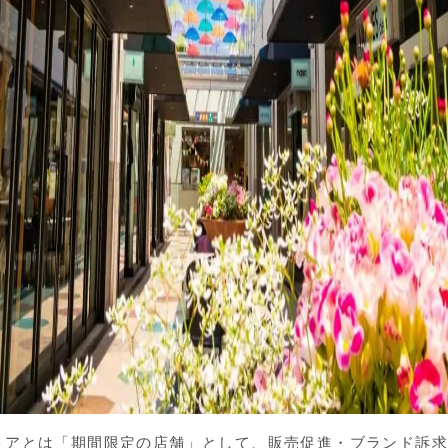
トアとは「期間限定の店舗」として、販売促進・ブランド訴