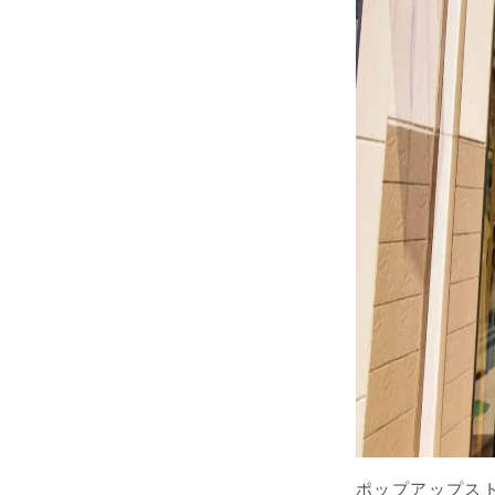
ポップアップス