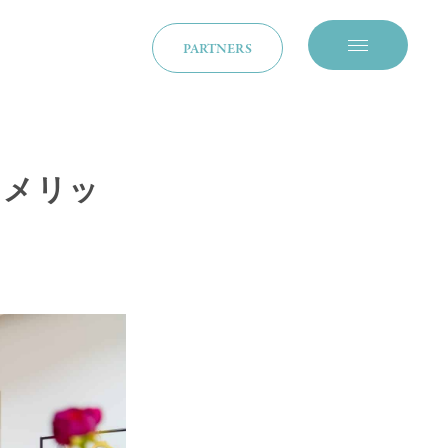
PARTNERS
メニューを開閉
・メリッ