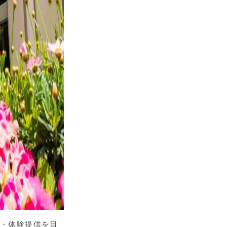
求・体験提供を目