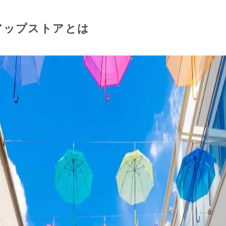
アップストアとは