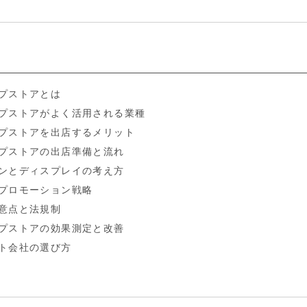
]
プストアとは
プストアがよく活用される業種
プストアを出店するメリット
プストアの出店準備と流れ
ンとディスプレイの考え方
プロモーション戦略
意点と法規制
プストアの効果測定と改善
ト会社の選び方