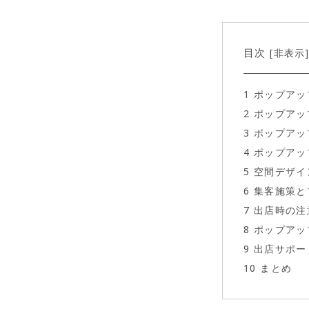
目次
非表示
[
1
ポップアッ
2
ポップアッ
3
ポップアッ
4
ポップアッ
5
空間デザイ
6
集客施策と
7
出店時の注
8
ポップアッ
9
出店サポー
10
まとめ