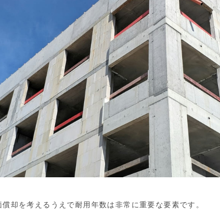
価償却を考えるうえで耐用年数は非常に重要な要素です。