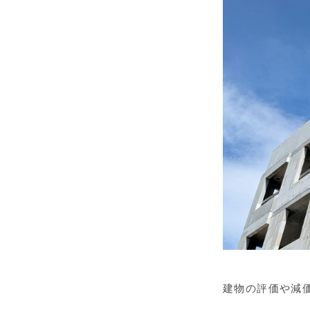
建物の評価や減