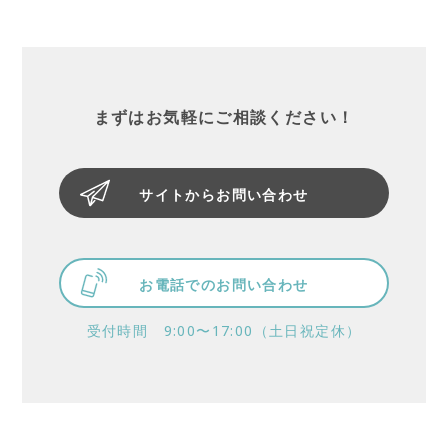
まずはお気軽にご相談ください！
サイトからお問い合わせ
お電話でのお問い合わせ
受付時間 9:00〜17:00（土日祝定休）