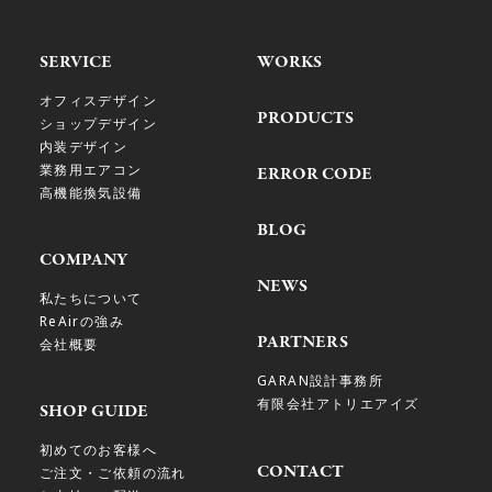
SERVICE
WORKS
オフィスデザイン
PRODUCTS
ショップデザイン
内装デザイン
業務用エアコン
ERROR CODE
高機能換気設備
BLOG
COMPANY
NEWS
私たちについて
ReAirの強み
PARTNERS
会社概要
GARAN設計事務所
有限会社アトリエアイズ
SHOP GUIDE
初めてのお客様へ
CONTACT
ご注文・ご依頼の流れ