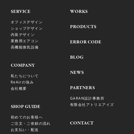
SERVICE
WORKS
オフィスデザイン
PRODUCTS
ショップデザイン
内装デザイン
業務用エアコン
ERROR CODE
高機能換気設備
BLOG
COMPANY
NEWS
私たちについて
ReAirの強み
PARTNERS
会社概要
GARAN設計事務所
有限会社アトリエアイズ
SHOP GUIDE
初めてのお客様へ
CONTACT
ご注文・ご依頼の流れ
お支払い・配送