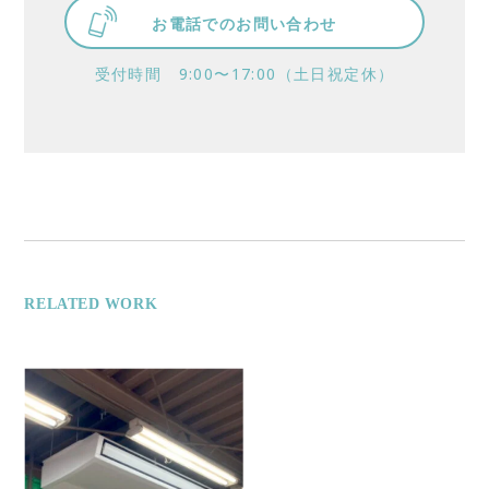
お電話でのお問い合わせ
受付時間 9:00〜17:00（土日祝定休）
RELATED WORK