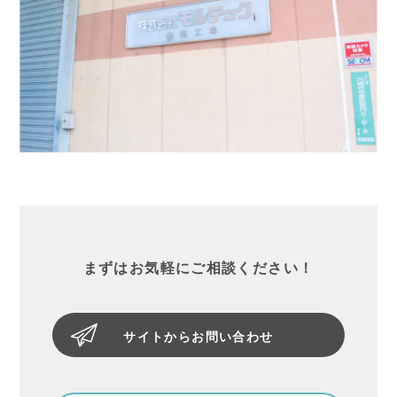
まずはお気軽にご相談ください！
サイトからお問い合わせ