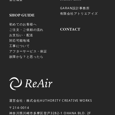
GARAN設計事務所
有限会社アトリエアイズ
SHOP GUIDE
初めてのお客様へ
CONTACT
ご注文・ご依頼の流れ
お支払い・配送
対応可能地域
工事について
アフターサービス・保証
故障かな？と思ったら
運営会社：株式会社AUTHORITY CREATIVE WORKS
〒214-0014
神奈川県川崎市多摩区登戸3282-1 OHANA BLD. 2F