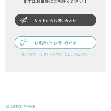
まずはお気軽にご相談ください！
サイトからお問い合わせ
お電話でのお問い合わせ
受付時間 9:00〜17:00（土日祝定休）
RELATED WORK