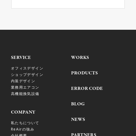
SERVICE
WORKS
オフィスデザイン
PRODUCTS
ショップデザイン
内装デザイン
業務用エアコン
ERROR CODE
高機能換気設備
BLOG
COMPANY
NEWS
私たちについて
ReAirの強み
PARTNERS
会社概要