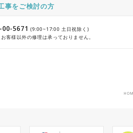
工事をご検討の方
-00-5671
(9:00~17:00 土日祝除く)
れたお客様以外の修理は承っておりません。
HOM