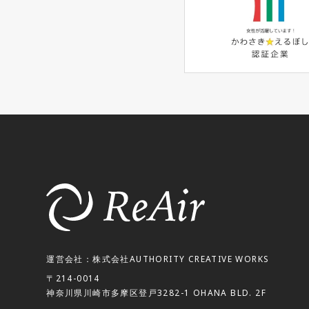
運営会社：株式会社AUTHORITY CREATIVE WORKS
〒214-0014
神奈川県川崎市多摩区登戸3282-1 OHANA BLD. 2F