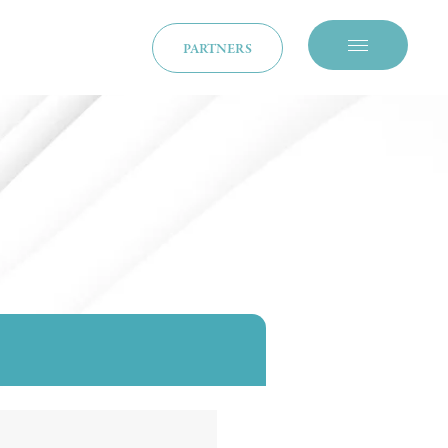
PARTNERS
メニューを開閉