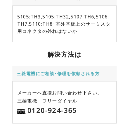
5105:TH3,5105:TH32,5107:TH6,5106:
TH7,5110:TH8･室外基板上のサーミスタ
用コネクタの外れはないか
解決方法は
三菱電機にご相談･修理を依頼される方
メーカーへ直接お問い合わせ下さい。
三菱電機 フリーダイヤル
0120-924-365