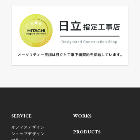
SERVICE
WORKS
オフィスデザイン
PRODUCTS
ショップデザイン