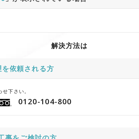
解決方法は
理を依頼される方
わせ下さい。
0120-104-800
工事をご検討の方