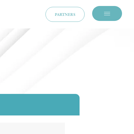
PARTNERS
メニューを開閉