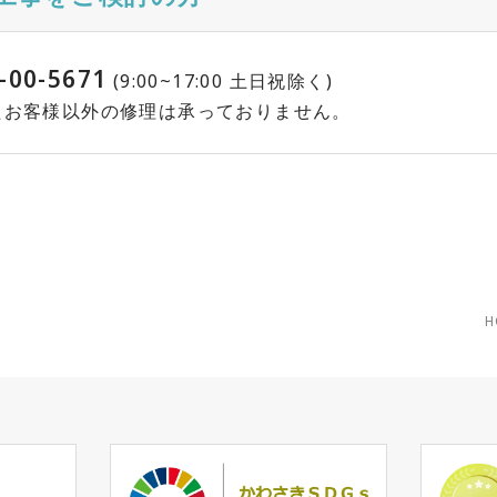
-00-5671
(9:00~17:00 土日祝除く)
れたお客様以外の修理は承っておりません。
H