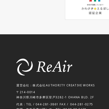
運営会社：株式会社AUTHORITY CREATIVE WORKS
〒214-0014
神奈川県川崎市多摩区登戸3282-1 OHANA BLD. 2F
代表：TEL /
044-281-3861
FAX /
044-281-0275