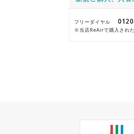
0120
フリーダイヤル
※当店ReAirで購入さ