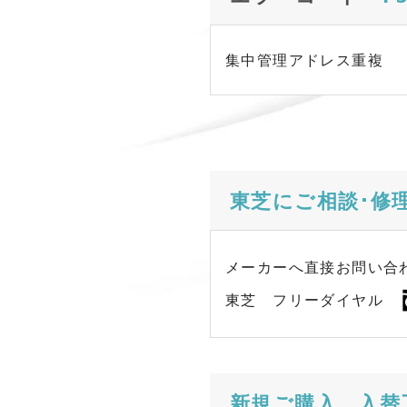
集中管理アドレス重複
東芝にご相談･修
メーカーへ直接お問い合
東芝 フリーダイヤル
新規ご購入、入替