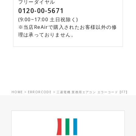
フリーダイヤル
0120-00-5671
(9:00~17:00 土日祝除く)
※当店ReAirで購入されたお客様以外の修
理は承っておりません。
HOME
>
ERRORCODE
>
三菱電機 業務用エアコン エラーコード【F7】