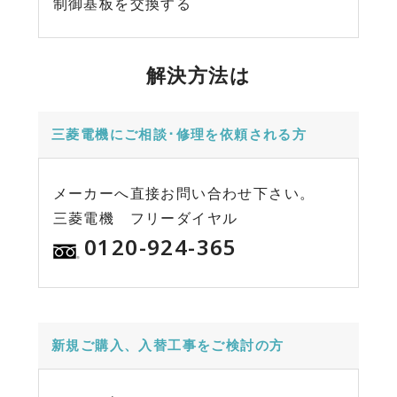
制御基板を交換する
解決方法は
三菱電機にご相談･修理を依頼される方
メーカーへ直接お問い合わせ下さい。
三菱電機 フリーダイヤル
0120-924-365
新規ご購入、入替工事をご検討の方