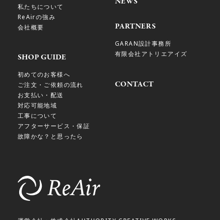
NEWS
私たちについて
ReAirの強み
PARTNERS
会社概要
GARAN設計事務所
有限会社アトリエアイズ
SHOP GUIDE
初めてのお客様へ
CONTACT
ご注文・ご依頼の流れ
お支払い・配送
対応可能地域
工事について
アフターサービス・保証
故障かな？と思ったら