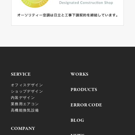
SERVICE
WORKS
オフィスデザイン
PRODUCTS
ショップデザイン
内装デザイン
業務用エアコン
ERROR CODE
高機能換気設備
BLOG
COMPANY