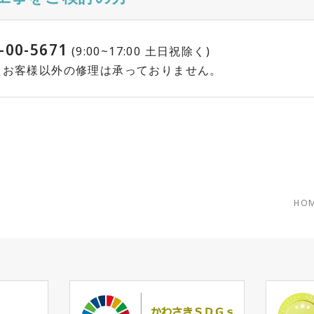
-00-5671
(9:00~17:00 土日祝除く)
れたお客様以外の修理は承っておりません。
HO