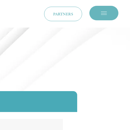
PARTNERS
メニューを開閉