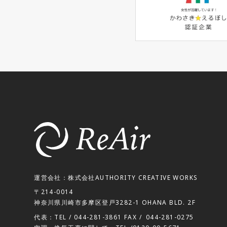
運営会社：株式会社AUTHORITY CREATIVE WORKS
〒214-0014
神奈川県川崎市多摩区登戸3282-1 OHANA BLD. 2F
代表：TEL /
044-281-3861
FAX /
044-281-0275