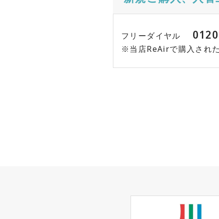
0120
フリーダイヤル
※当店ReAirで購入さ