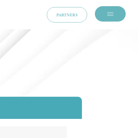
PARTNERS
メニューを開閉