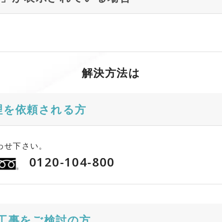
解決方法は
理を依頼される方
わせ下さい。
0120-104-800
工事をご検討の方