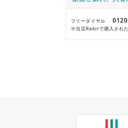
0120
フリーダイヤル
※当店ReAirで購入さ