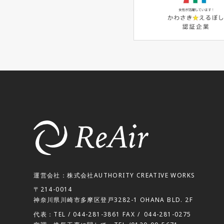
運営会社：株式会社AUTHORITY CREATIVE WORKS
〒214-0014
神奈川県川崎市多摩区登戸3282-1 OHANA BLD. 2F
代表：TEL /
044-281-3861
FAX /
044-281-0275