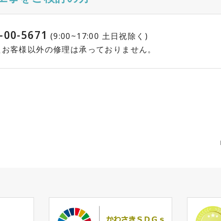
-00-5671
(9:00~17:00 土日祝除く)
れたお客様以外の修理は承っておりません。