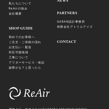
NEWS
私たちについて
ReAirの強み
PARTNERS
会社概要
GARAN設計事務所
有限会社アトリエアイズ
SHOP GUIDE
初めてのお客様へ
CONTACT
ご注文・ご依頼の流れ
お支払い・配送
対応可能地域
工事について
アフターサービス・保証
故障かな？と思ったら