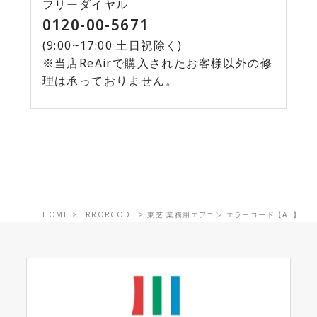
フリーダイヤル
0120-00-5671
(9:00~17:00 土日祝除く)
※当店ReAirで購入されたお客様以外の修
理は承っておりません。
HOME
>
ERRORCODE
>
東芝 業務用エアコン エラーコード【AE】