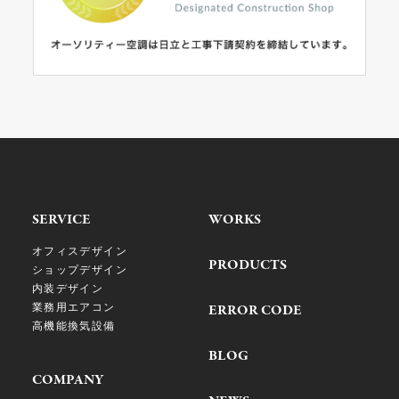
SERVICE
WORKS
オフィスデザイン
PRODUCTS
ショップデザイン
内装デザイン
業務用エアコン
ERROR CODE
高機能換気設備
BLOG
COMPANY