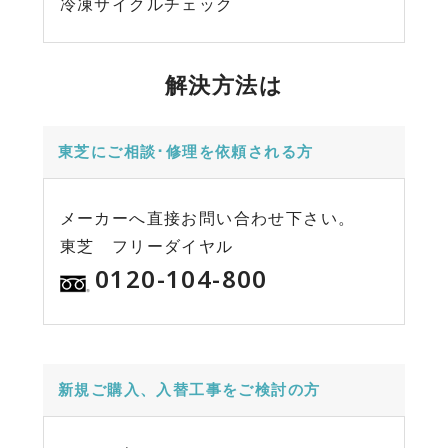
冷凍サイクルチェック
解決方法は
東芝にご相談･修理を依頼される方
メーカーへ直接お問い合わせ下さい。
東芝 フリーダイヤル
0120-104-800
新規ご購入、入替工事をご検討の方