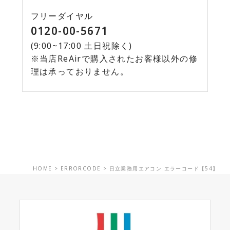
フリーダイヤル
0120-00-5671
(9:00~17:00 土日祝除く)
※当店ReAirで購入されたお客様以外の修
理は承っておりません。
HOME
>
ERRORCODE
>
日立業務用エアコン エラーコード【54】