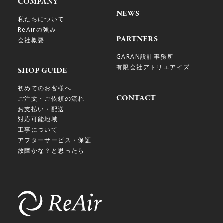
COMPANY
NEWS
私たちについて
ReAirの強み
PARTNERS
会社概要
GARAN設計事務所
有限会社アトリエアイズ
SHOP GUIDE
初めてのお客様へ
CONTACT
ご注文・ご依頼の流れ
お支払い・配送
対応可能地域
工事について
アフターサービス・保証
故障かな？と思ったら