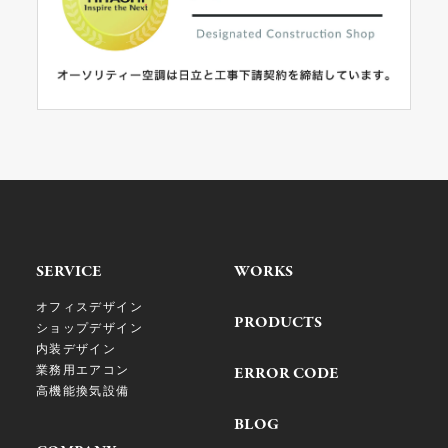
SERVICE
WORKS
オフィスデザイン
PRODUCTS
ショップデザイン
内装デザイン
業務用エアコン
ERROR CODE
高機能換気設備
BLOG