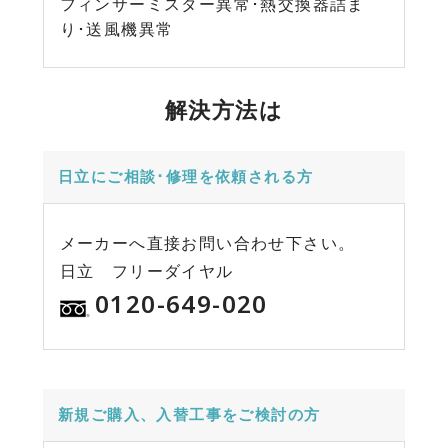
フィンサーミスター異常･熱交換器詰ま
り･送風機異常
解決方法は
日立にご相談･修理を依頼される方
メーカーへ直接お問い合わせ下さい。
日立 フリーダイヤル
0120-649-020
新規ご購入、入替工事をご検討の方