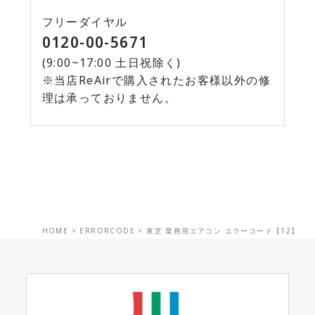
フリーダイヤル
0120-00-5671
(9:00~17:00 土日祝除く)
※当店ReAirで購入されたお客様以外の修
理は承っておりません。
HOME
>
ERRORCODE
>
東芝 業務用エアコン エラーコード【12】