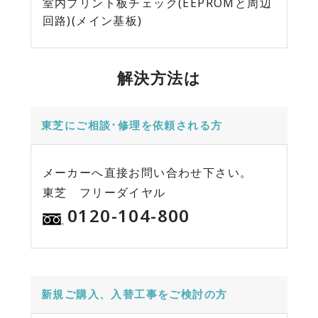
室内プリント板チェック(EEPROMと周辺
回路)(メイン基板)
解決方法は
東芝にご相談･修理を依頼される方
メーカーへ直接お問い合わせ下さい。
東芝 フリーダイヤル
0120-104-800
新規ご購入、入替工事をご検討の方