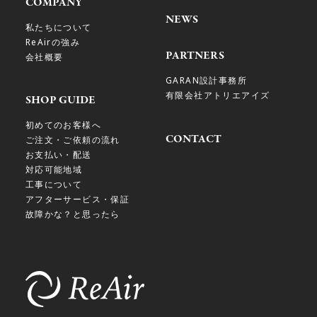
COMPANY
NEWS
私たちについて
ReAirの強み
PARTNERS
会社概要
GARAN設計事務所
有限会社アトリエアイズ
SHOP GUIDE
初めてのお客様へ
CONTACT
ご注文・ご依頼の流れ
お支払い・配送
対応可能地域
工事について
アフターサービス・保証
故障かな？と思ったら