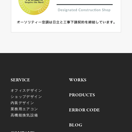
SERVICE
WORKS
オフィスデザイン
PRODUCTS
ショップデザイン
内装デザイン
業務用エアコン
ERROR CODE
高機能換気設備
BLOG