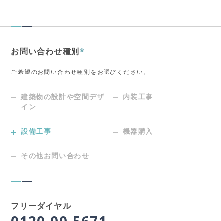
お問い合わせ種別
*
ご希望のお問い合わせ種別をお選びください。
建築物の設計や空間デザ
内装工事
イン
設備工事
機器購入
その他お問い合わせ
フリーダイヤル
0120-00-5671