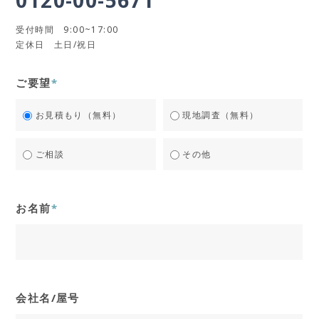
受付時間 9:00~17:00
定休日 土日/祝日
ご要望
*
お見積もり（無料）
現地調査（無料）
ご相談
その他
お名前
*
会社名/屋号