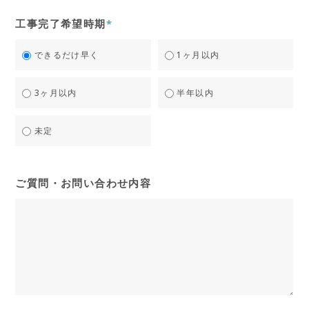
工事完了希望時期
*
できるだけ早く
1ヶ月以内
3ヶ月以内
半年以内
未定
ご質問・お問い合わせ内容