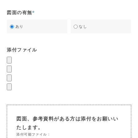
図面の有無
*
あり
なし
添付ファイル
図面、参考資料がある方は添付をお願いい
たします。
添付可能ファイル：