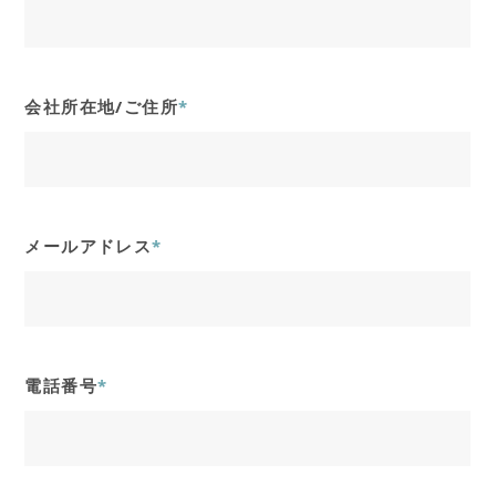
会社所在地/ご住所
*
メールアドレス
*
電話番号
*