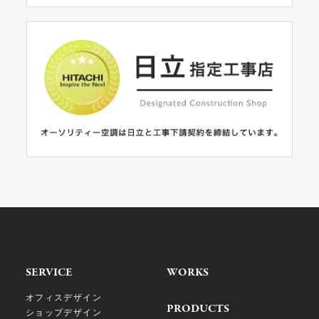
SERVICE
WORKS
オフィスデザイン
PRODUCTS
ショップデザイン