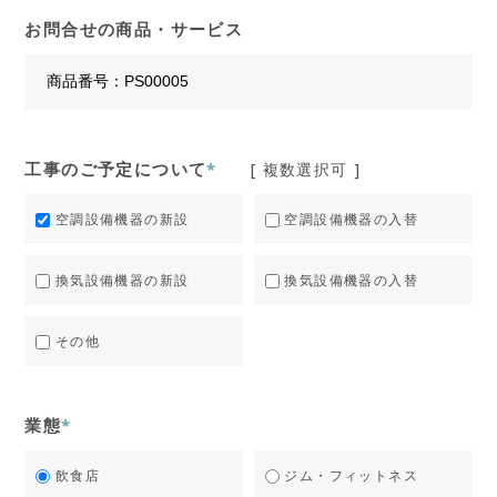
お問合せの商品・サービス
工事のご予定について
*
[ 複数選択可 ]
空調設備機器の新設
空調設備機器の入替
換気設備機器の新設
換気設備機器の入替
その他
業態
*
飲食店
ジム・フィットネス