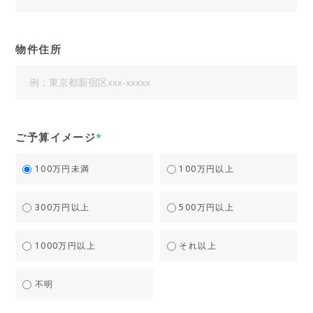
物件住所
ご予算イメージ
*
100万円未満
100万円以上
300万円以上
500万円以上
1000万円以上
それ以上
不明