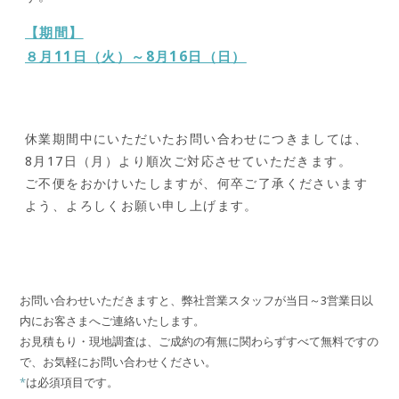
【期間】
８月11日（火）～8月16日（日）
休業期間中にいただいたお問い合わせにつきましては、
8月17日（月）より順次ご対応させていただきます。
ご不便をおかけいたしますが、何卒ご了承くださいます
よう、よろしくお願い申し上げます。
お問い合わせいただきますと、弊社営業スタッフが当日～3営業日以
内にお客さまへご連絡いたします。
お見積もり・現地調査は、ご成約の有無に関わらずすべて無料ですの
で、お気軽にお問い合わせください。
*
は必須項目です。