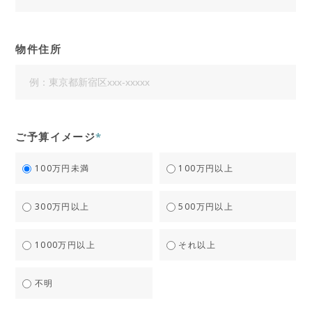
物件住所
ご予算イメージ
*
100万円未満
100万円以上
300万円以上
500万円以上
1000万円以上
それ以上
不明