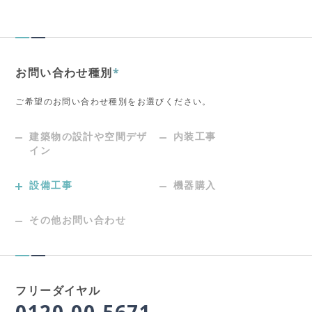
お問い合わせ種別
*
ご希望のお問い合わせ種別をお選びください。
建築物の設計や空間デザ
内装工事
イン
設備工事
機器購入
その他お問い合わせ
フリーダイヤル
0120-00-5671