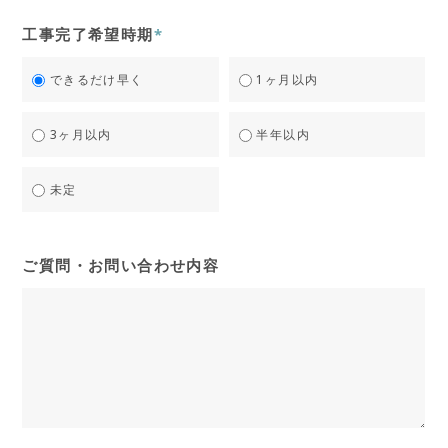
工事完了希望時期
*
できるだけ早く
1ヶ月以内
3ヶ月以内
半年以内
未定
ご質問・お問い合わせ内容