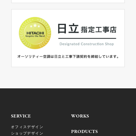
SERVICE
WORKS
オフィスデザイン
PRODUCTS
ショップデザイン