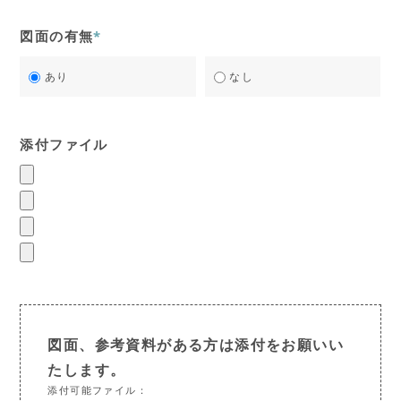
図面の有無
*
あり
なし
添付ファイル
図面、参考資料がある方は添付をお願いい
たします。
添付可能ファイル：