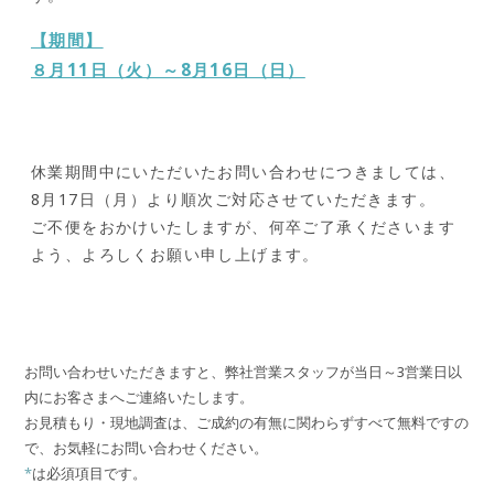
【期間】
８月11日（火）～8月16日（日）
休業期間中にいただいたお問い合わせにつきましては、
8月17日（月）より順次ご対応させていただきます。
ご不便をおかけいたしますが、何卒ご了承くださいます
よう、よろしくお願い申し上げます。
お問い合わせいただきますと、弊社営業スタッフが当日～3営業日以
内にお客さまへご連絡いたします。
お見積もり・現地調査は、ご成約の有無に関わらずすべて無料ですの
で、お気軽にお問い合わせください。
*
は必須項目です。