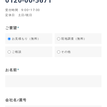
受付時間 9:00~17:00
定休日 土日/祝日
ご要望
*
お見積もり（無料）
現地調査（無料）
ご相談
その他
お名前
*
会社名/屋号