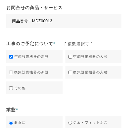
お問合せの商品・サービス
工事のご予定について
*
[ 複数選択可 ]
空調設備機器の新設
空調設備機器の入替
換気設備機器の新設
換気設備機器の入替
その他
業態
*
飲食店
ジム・フィットネス