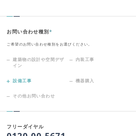
お問い合わせ種別
*
ご希望のお問い合わせ種別をお選びください。
建築物の設計や空間デザ
内装工事
イン
設備工事
機器購入
その他お問い合わせ
フリーダイヤル
0120-00-5671