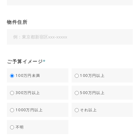
物件住所
ご予算イメージ
*
100万円未満
100万円以上
300万円以上
500万円以上
1000万円以上
それ以上
不明