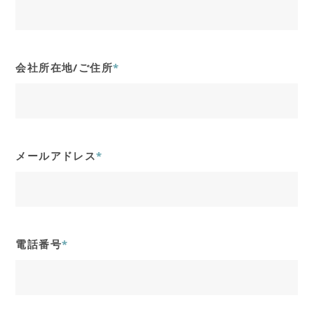
会社所在地/ご住所
*
メールアドレス
*
電話番号
*