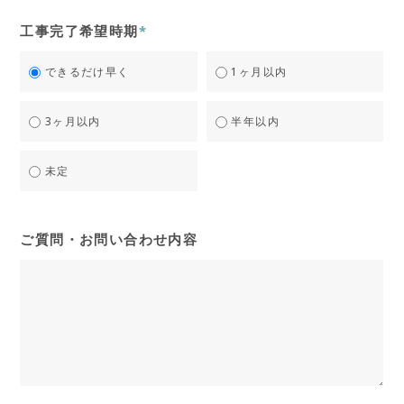
工事完了希望時期
*
できるだけ早く
1ヶ月以内
3ヶ月以内
半年以内
未定
ご質問・お問い合わせ内容