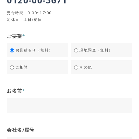
受付時間 9:00~17:00
定休日 土日/祝日
ご要望
*
お見積もり（無料）
現地調査（無料）
ご相談
その他
お名前
*
会社名/屋号