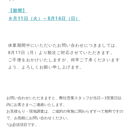
【期間】
８月11日（火）～8月16日（日）
休業期間中にいただいたお問い合わせにつきましては、
8月17日（月）より順次ご対応させていただきます。
ご不便をおかけいたしますが、何卒ご了承くださいます
よう、よろしくお願い申し上げます。
お問い合わせいただきますと、弊社営業スタッフが当日～3営業日以
内にお客さまへご連絡いたします。
お見積もり・現地調査は、ご成約の有無に関わらずすべて無料ですの
で、お気軽にお問い合わせください。
*
は必須項目です。