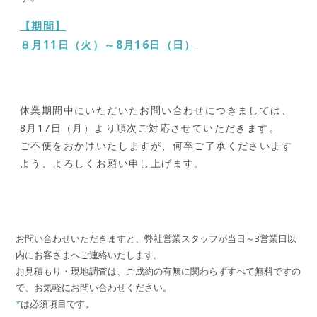
【期間】
８月11日（火）～8月16日（日）
休業期間中にいただいたお問い合わせにつきましては、
8月17日（月）より順次ご対応させていただきます。
ご不便をおかけいたしますが、何卒ご了承くださいます
よう、よろしくお願い申し上げます。
お問い合わせいただきますと、弊社営業スタッフが当日～3営業日以
内にお客さまへご連絡いたします。
お見積もり・現地調査は、ご成約の有無に関わらずすべて無料ですの
で、お気軽にお問い合わせください。
*
は必須項目です。