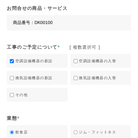
お問合せの商品・サービス
工事のご予定について
*
[ 複数選択可 ]
空調設備機器の新設
空調設備機器の入替
換気設備機器の新設
換気設備機器の入替
その他
業態
*
飲食店
ジム・フィットネス