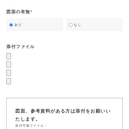
図面の有無
*
あり
なし
添付ファイル
図面、参考資料がある方は添付をお願いい
たします。
添付可能ファイル：