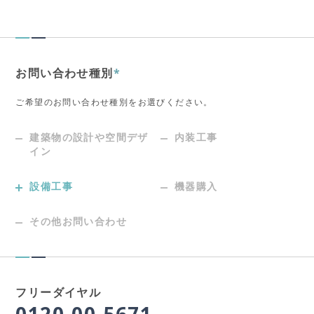
お問い合わせ種別
*
ご希望のお問い合わせ種別をお選びください。
建築物の設計や空間デザ
内装工事
イン
設備工事
機器購入
その他お問い合わせ
フリーダイヤル
0120-00-5671