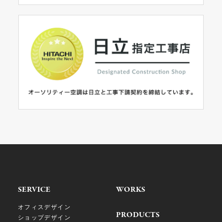
SERVICE
WORKS
オフィスデザイン
PRODUCTS
ショップデザイン