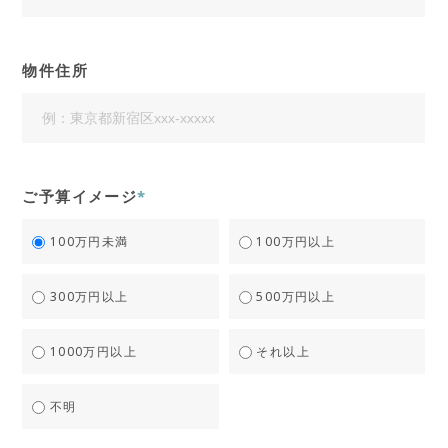
物件住所
ご予算イメージ
*
100万円未満
100万円以上
300万円以上
500万円以上
1000万円以上
それ以上
不明