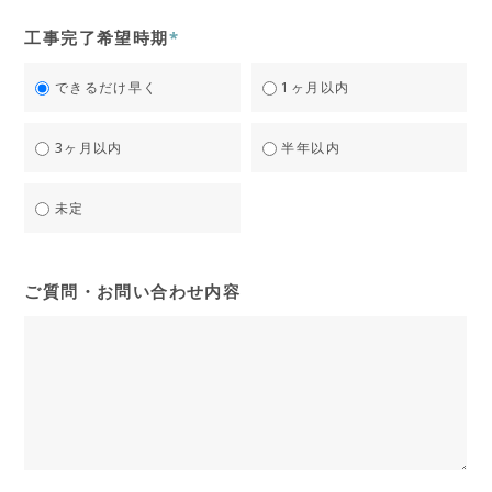
工事完了希望時期
*
できるだけ早く
1ヶ月以内
3ヶ月以内
半年以内
未定
ご質問・お問い合わせ内容