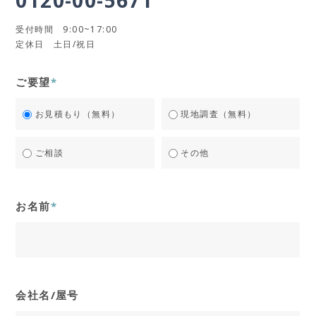
受付時間 9:00~17:00
定休日 土日/祝日
ご要望
*
お見積もり（無料）
現地調査（無料）
ご相談
その他
お名前
*
会社名/屋号