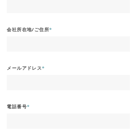
会社所在地/ご住所
*
メールアドレス
*
電話番号
*