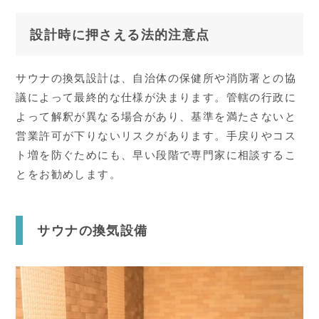
設計時に押さえる法的注意点
サウナの換気設計は、自治体の保健所や消防署との協
議によって最終的な仕様が決まります。管轄の行政に
よって解釈が異なる場合があり、基準を満たさないと
営業許可が下りないリスクがあります。手戻りやコス
ト増を防ぐためにも、早い段階で専門家に相談するこ
とをお勧めします。
サウナの換気設備