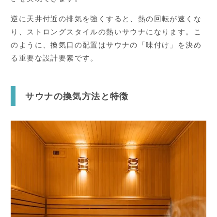
逆に天井付近の排気を強くすると、熱の回転が速くな
り、ストロングスタイルの熱いサウナになります。こ
のように、換気口の配置はサウナの「味付け」を決め
る重要な設計要素です。
サウナの換気方法と特徴