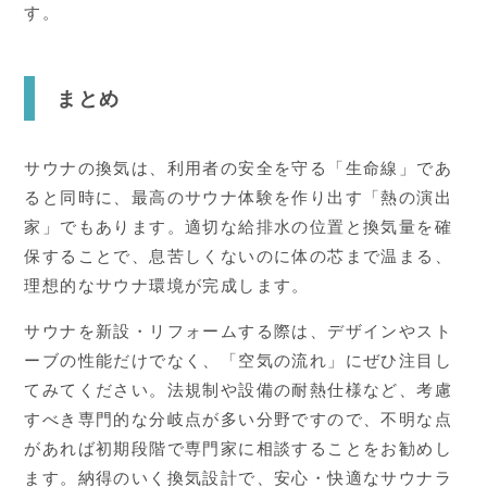
す。
まとめ
サウナの換気は、利用者の安全を守る「生命線」であ
ると同時に、最高のサウナ体験を作り出す「熱の演出
家」でもあります。適切な給排水の位置と換気量を確
保することで、息苦しくないのに体の芯まで温まる、
理想的なサウナ環境が完成します。
サウナを新設・リフォームする際は、デザインやスト
ーブの性能だけでなく、「空気の流れ」にぜひ注目し
てみてください。法規制や設備の耐熱仕様など、考慮
すべき専門的な分岐点が多い分野ですので、不明な点
があれば初期段階で専門家に相談することをお勧めし
ます。納得のいく換気設計で、安心・快適なサウナラ