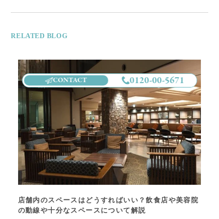
RELATED BLOG
0120-00-5671
CONTACT
店舗内のスペースはどうすればいい？飲食店や美容院
の動線や十分なスペースについて解説