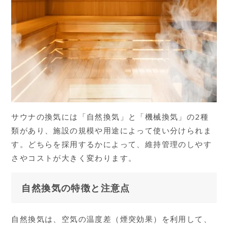
サウナの換気には「自然換気」と「機械換気」の2種
類があり、施設の規模や用途によって使い分けられま
す。どちらを採用するかによって、維持管理のしやす
さやコストが大きく変わります。
自然換気の特徴と注意点
自然換気は、空気の温度差（煙突効果）を利用して、