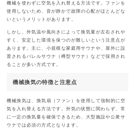
機械を使わずに空気を入れ替える方法です。ファンを
使用しないため、音が静かで故障の心配がほとんどな
いというメリットがあります。
しかし、外気温や風向きによって換気量が左右されや
すく、安定した環境を保つのが難しいという注意点が
あります。主に、小規模な家庭用サウナや、屋外に設
置されるバレルサウナ（樽型サウナ）などで採用され
ることが多い方式です。
機械換気の特徴と注意点
機械換気は、換気扇（ファン）を使用して強制的に空
気を入れ替える方法です。外気の状態に関わらず、常
に一定の換気量を確保できるため、大型施設や公衆サ
ウナでは必須の方式となります。