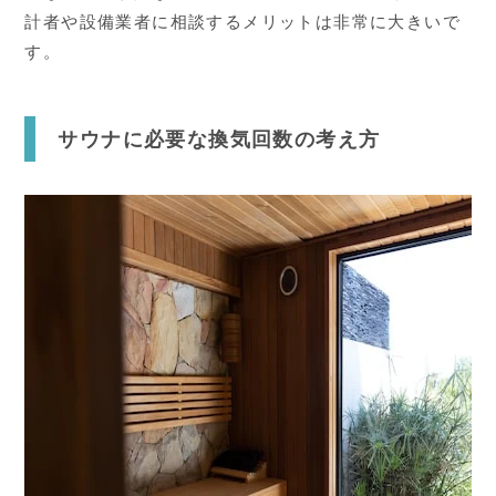
計者や設備業者に相談するメリットは非常に大きいで
す。
サウナに必要な換気回数の考え方