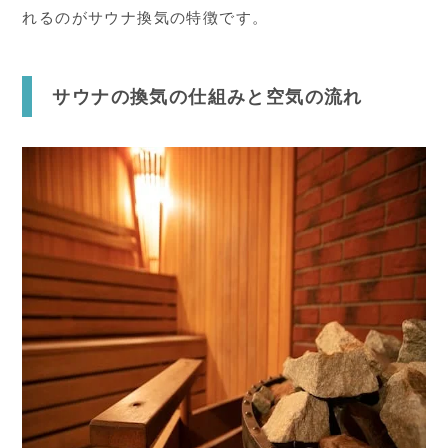
れるのがサウナ換気の特徴です。
サウナの換気の仕組みと空気の流れ