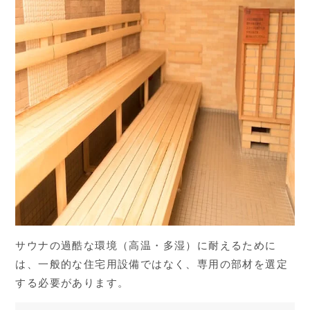
サウナの過酷な環境（高温・多湿）に耐えるために
は、一般的な住宅用設備ではなく、専用の部材を選定
する必要があります。