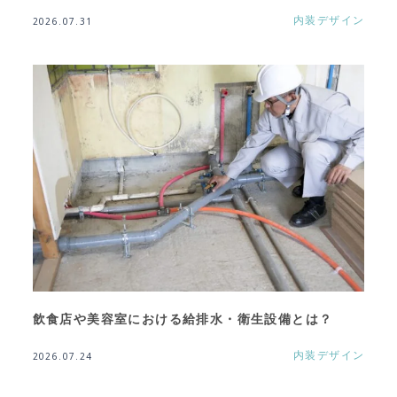
内装デザイン
2026.07.31
飲食店や美容室における給排水・衛生設備とは？
内装デザイン
2026.07.24