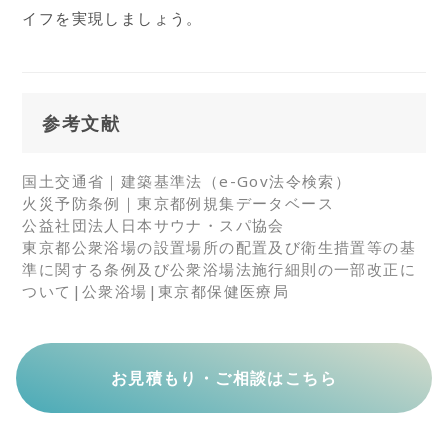
イフを実現しましょう。
参考文献
国土交通省｜建築基準法（e-Gov法令検索）
火災予防条例｜東京都例規集データベース
公益社団法人日本サウナ・スパ協会
東京都公衆浴場の設置場所の配置及び衛生措置等の基
準に関する条例及び公衆浴場法施行細則の一部改正に
ついて|公衆浴場|東京都保健医療局
お見積もり・ご相談はこちら