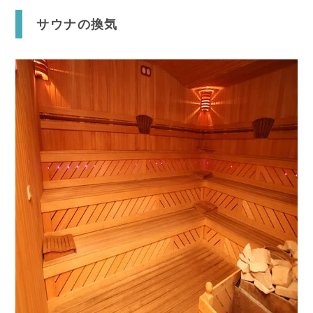
サウナの換気