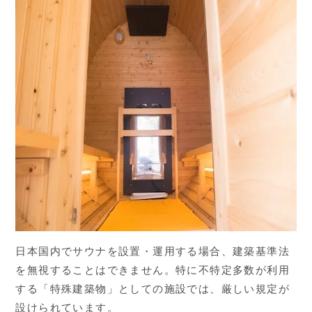
日本国内でサウナを設置・運用する場合、建築基準法
を無視することはできません。特に不特定多数が利用
する「特殊建築物」としての施設では、厳しい規定が
設けられています。