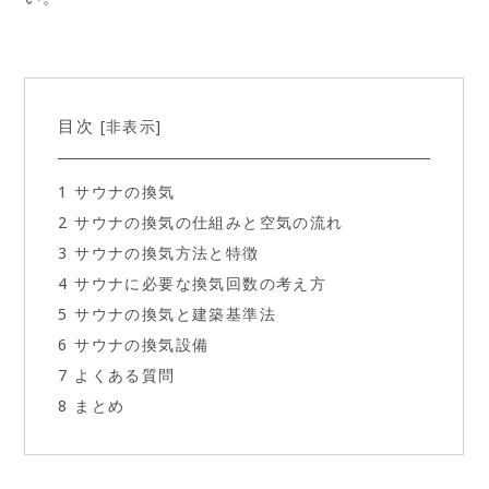
目次
非表示
[
]
1
サウナの換気
2
サウナの換気の仕組みと空気の流れ
3
サウナの換気方法と特徴
4
サウナに必要な換気回数の考え方
5
サウナの換気と建築基準法
6
サウナの換気設備
7
よくある質問
8
まとめ