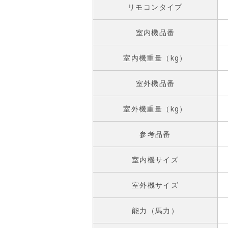
リモコンタイプ
室内機品番
室内機重量（kg）
室外機品番
室外機重量（kg）
参考品番
室内機サイズ
室外機サイズ
能力（馬力）