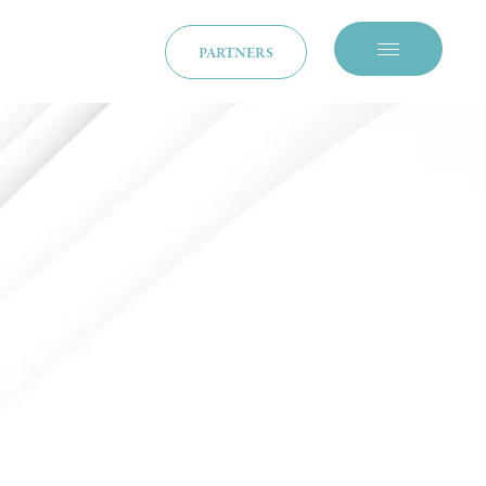
PARTNERS
メニューを開閉