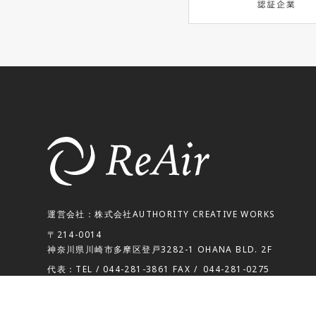
運営会社：株式会社AUTHORITY CREATIVE WORKS
〒214-0014
神奈川県川崎市多摩区登戸3282-1 OHANA BLD. 2F
代表：TEL /
044-281-3861
FAX /
044-281-0275
空調・換気工事に関して：TEL /
0120-00-5671