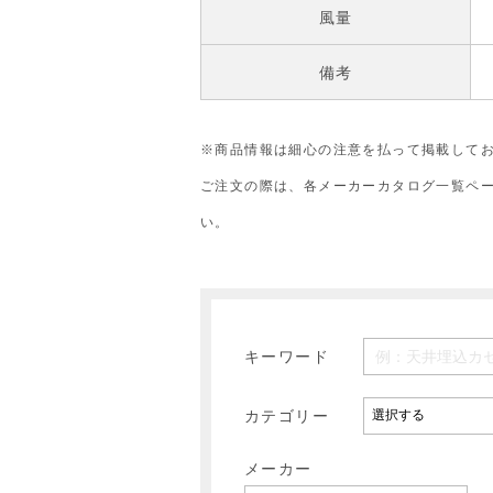
風量
備考
※商品情報は細心の注意を払って掲載して
ご注文の際は、各メーカーカタログ一覧ペ
い。
キーワード
カテゴリー
メーカー