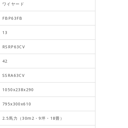
ワイヤード
FBP63FB
13
RSRP63CV
42
SSRA63CV
1050x238x290
795x300x610
2.5馬力（30m2・9坪・18畳）