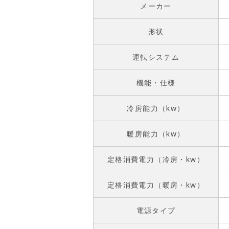
メーカー
形状
運転システム
機能・仕様
冷房能力（kw）
暖房能力（kw）
定格消費電力（冷房・kw）
定格消費電力（暖房・kw）
電源タイプ