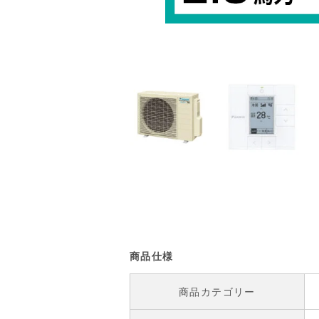
商品仕様
商品カテゴリー