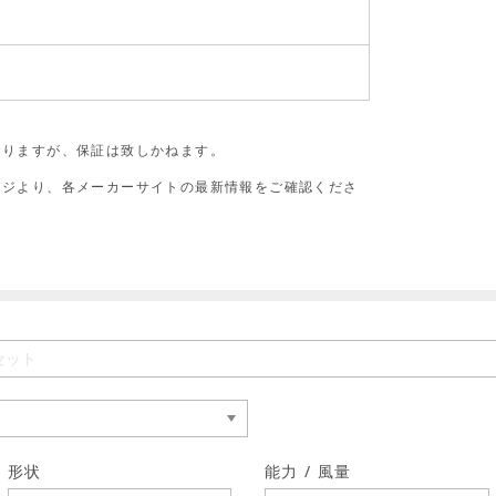
おりますが、保証は致しかねます。
ージより、各メーカーサイトの最新情報をご確認くださ
形状
能力 / 風量