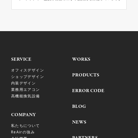
SERVICE
WORKS
オフィスデザイン
PRODUCTS
ショップデザイン
内装デザイン
業務用エアコン
ERROR CODE
高機能換気設備
BLOG
COMPANY
NEWS
私たちについて
ReAirの強み
PARTNERS