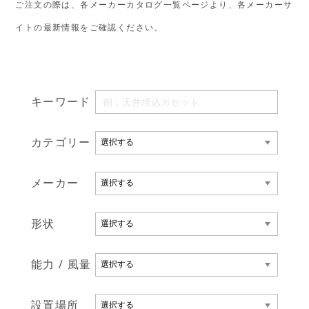
ご注文の際は、各メーカーカタログ一覧ページより、各メーカーサ
イトの最新情報をご確認ください。
キーワード
カテゴリー
メーカー
形状
能力 / 風量
設置場所