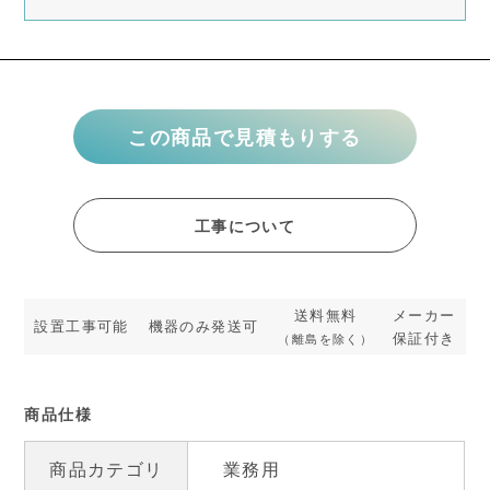
この商品で見積もりする
工事について
送料無料
メーカー
設置工事可能
機器のみ発送可
保証付き
（離島を除く）
商品仕様
商品カテゴリ
業務用