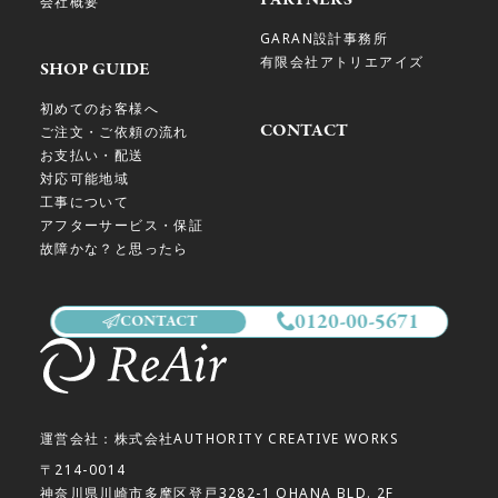
会社概要
GARAN設計事務所
有限会社アトリエアイズ
SHOP GUIDE
初めてのお客様へ
CONTACT
ご注文・ご依頼の流れ
お支払い・配送
対応可能地域
工事について
アフターサービス・保証
故障かな？と思ったら
0120-00-5671
CONTACT
運営会社：株式会社AUTHORITY CREATIVE WORKS
〒214-0014
神奈川県川崎市多摩区登戸3282-1 OHANA BLD. 2F